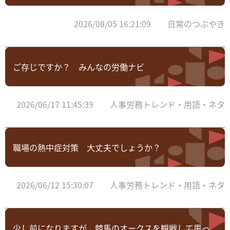
2026/08/05 16:21:09 日常のつぶやき
ご存じですか？ みんなの労働ナビ
2026/06/17 11:45:39 人事労務トレンド・用語・ネタ
職場の熱中症対策 大丈夫でしょうか？
2026/06/12 15:30:07 人事労務トレンド・用語・ネタ
少し前になりますが、競馬のオークスを観戦して思っ