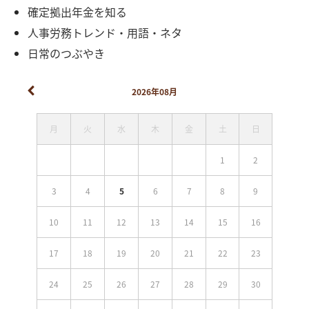
確定拠出年金を知る
人事労務トレンド・用語・ネタ
日常のつぶやき
2026年08月
月
火
水
木
金
土
日
1
2
3
4
5
6
7
8
9
10
11
12
13
14
15
16
17
18
19
20
21
22
23
24
25
26
27
28
29
30