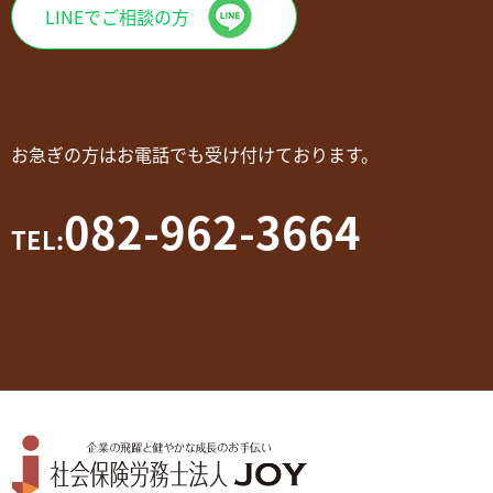
LINEでご相談の方
お急ぎの方はお電話でも受け付けております。
082-962-3664
TEL: