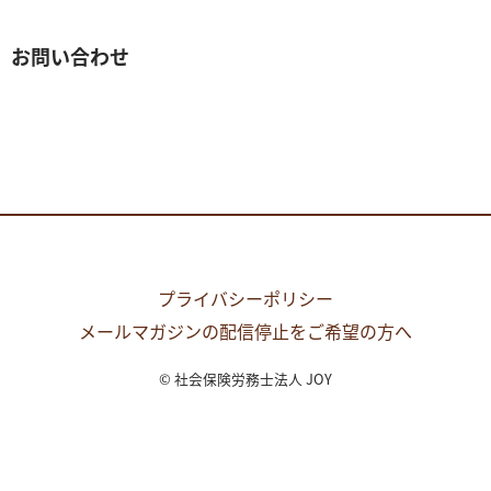
お問い合わせ
プライバシーポリシー
メールマガジンの配信停止をご希望の方へ
© 社会保険労務士法人 JOY