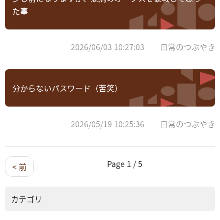
た事
2026/06/03 10:27:03 日常のつぶやき
分からないパスワード（苦笑）
2026/05/19 10:25:36 日常のつぶやき
Page 1 / 5
< 前
カテゴリ