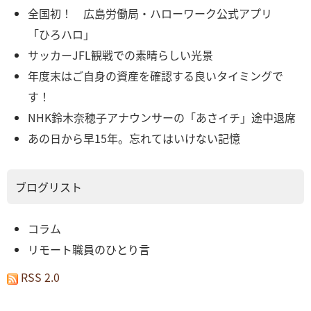
全国初！ 広島労働局・ハローワーク公式アプリ
「ひろハロ」
サッカーJFL観戦での素晴らしい光景
年度末はご自身の資産を確認する良いタイミングで
す！
NHK鈴木奈穂子アナウンサーの「あさイチ」途中退席
あの日から早15年。忘れてはいけない記憶
ブログリスト
コラム
リモート職員のひとり言
RSS 2.0