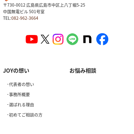
〒730-0012 広島県広島市中区上八丁堀5-25
中国無電ビル 501号室
TEL:
082-962-3664
JOYの想い
お悩み相談
代表者の想い
事務所概要
選ばれる理由
初めてご相談の方