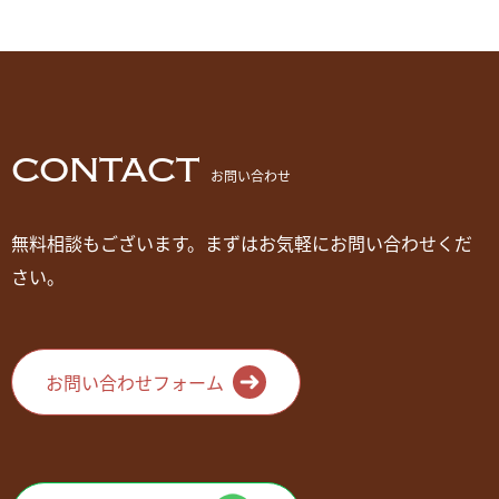
CONTACT
お問い合わせ
無料相談もございます。まずはお気軽にお問い合わせくだ
さい。
お問い合わせフォーム