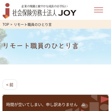
TOP
リモート職員のひとり言
リモート職員のひとり言
< 前
時間が空いてしまい、申し訳ありません 🙇