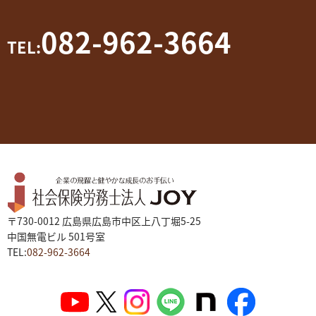
082-962-3664
TEL:
〒730-0012 広島県広島市中区上八丁堀5-25
中国無電ビル 501号室
TEL:
082-962-3664