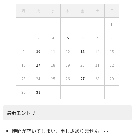
月
火
水
木
金
土
日
1
2
3
4
5
6
7
8
9
10
11
12
13
14
15
16
17
18
19
20
21
22
23
24
25
26
27
28
29
30
31
最新エントリ
時間が空いてしまい、申し訳ありません 🙇