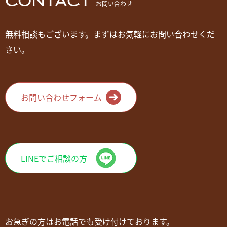
CONTACT
お問い合わせ
無料相談もございます。まずはお気軽にお問い合わせくだ
さい。
お問い合わせフォーム
LINEでご相談の方
お急ぎの方はお電話でも受け付けております。