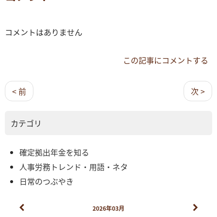
コメントはありません
この記事にコメントする
< 前
次 >
カテゴリ
確定拠出年金を知る
人事労務トレンド・用語・ネタ
日常のつぶやき
2026年03月