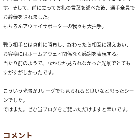
す。そして、前に立ってお礼の言葉を述べた後、選手全員で
お辞儀をされました。
もちろんアウェイサポーターの我々も大拍手。
戦う相手とは真剣に勝負し、終わったら相互に讃えあい、
お客様にはホームアウェイ関係なく感謝を表現する。
当たり前のようで、なかなか見られなかった光景でとても
すがすがしかったです。
こういう光景がJリーグでも見られると良いなと思ったシー
ンでした。
ではまた。ぜひ当ブログをご覧いただけますと幸いです。
コメント