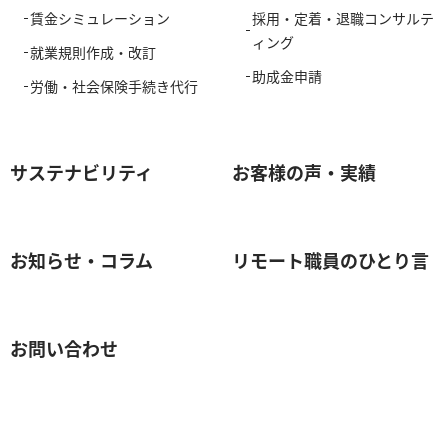
賃金シミュレーション
採用・定着・退職コンサルテ
ィング
就業規則作成・改訂
助成金申請
労働・社会保険手続き代行
サステナビリティ
お客様の声・実績
お知らせ・コラム
リモート職員のひとり言
お問い合わせ