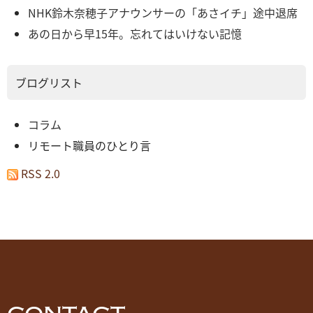
NHK鈴木奈穂子アナウンサーの「あさイチ」途中退席
あの日から早15年。忘れてはいけない記憶
ブログリスト
コラム
リモート職員のひとり言
RSS 2.0