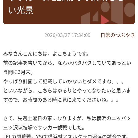
い光景
2026/03/27 17:34:09
日常のつぶやき
みなさんこんにちは。よこちょうです。
前の記事を書いてから、なんかバタバタしていてあっとい
う間に3月末。
やっぱり計画して記載していかないとダメですね。。。
といいながら、こちらはゆるりとやって参りたいと思いま
すので、お時間のある時に見に来てくださいね。。。
さて、先週土曜日の事になりますが、私は横浜のニッパツ
三ツ沢球技場でサッカー観戦でした。
JFLの開幕戦。YSCC横浜対アスルクラロ沼津の試合です。