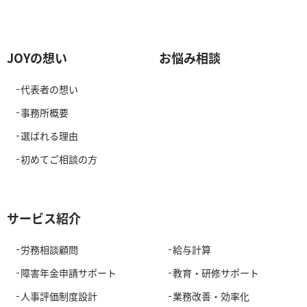
JOYの想い
お悩み相談
代表者の想い
事務所概要
選ばれる理由
初めてご相談の方
サービス紹介
労務相談顧問
給与計算
障害年金申請サポート
教育・研修サポート
人事評価制度設計
業務改善・効率化