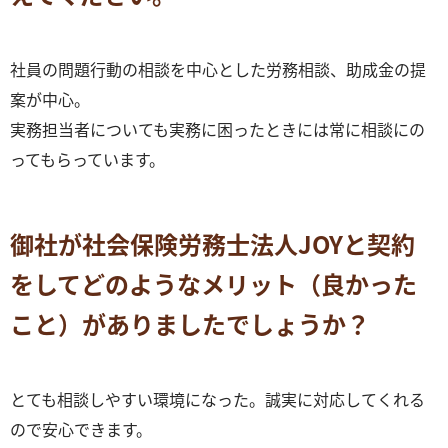
社員の問題行動の相談を中心とした労務相談、助成金の提
案が中心。
実務担当者についても実務に困ったときには常に相談にの
ってもらっています。
御社が社会保険労務士法人JOYと契約
をしてどのようなメリット（良かった
こと）がありましたでしょうか？
とても相談しやすい環境になった。誠実に対応してくれる
ので安心できます。