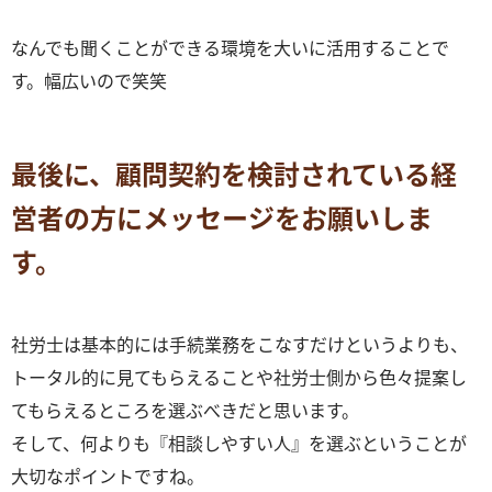
なんでも聞くことができる環境を大いに活用することで
す。幅広いので笑笑
最後に、顧問契約を検討されている経
営者の方にメッセージをお願いしま
す。
社労士は基本的には手続業務をこなすだけというよりも、
トータル的に見てもらえることや社労士側から色々提案し
てもらえるところを選ぶべきだと思います。
そして、何よりも『相談しやすい人』を選ぶということが
大切なポイントですね。