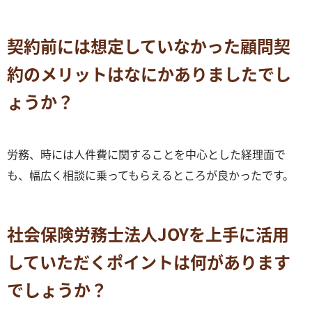
契約前には想定していなかった顧問契
約のメリットはなにかありましたでし
ょうか？
労務、時には人件費に関することを中心とした経理面で
も、幅広く相談に乗ってもらえるところが良かったです。
社会保険労務士法人JOYを上手に活用
していただくポイントは何があります
でしょうか？