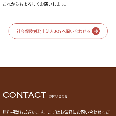
これからもよろしくお願いします。
社会保険労務士法人JOYへ問い合わせる
CONTACT
お問い合わせ
無料相談もございます。まずはお気軽にお問い合わせくだ