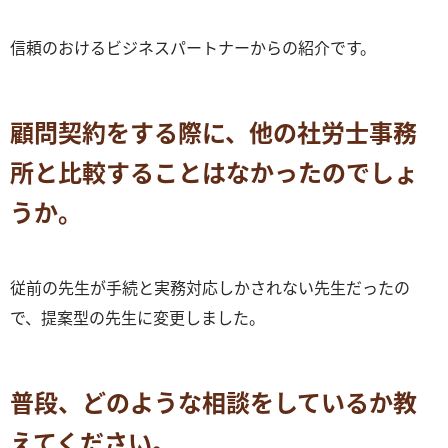
信頼のおけるビジネスパートナーからの紹介です。
顧問契約をする際に、他の社労士事務
所と比較することはなかったのでしょ
うか。
従前の先生が手続と実務対応しかされない先生だったの
で、提案型の先生に変更しました。
普段、どのような相談をしているか教
えてください。