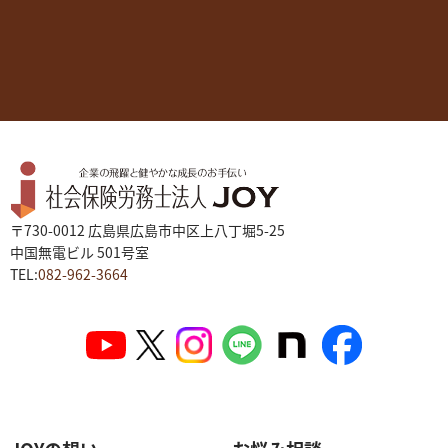
〒730-0012 広島県広島市中区上八丁堀5-25
中国無電ビル 501号室
TEL:
082-962-3664