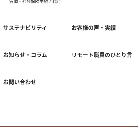
労働・社会保険手続き代行
サステナビリティ
お客様の声・実績
お知らせ・コラム
リモート職員のひとり言
お問い合わせ