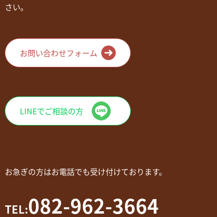
さい。
お問い合わせフォーム
LINEでご相談の方
お急ぎの方はお電話でも受け付けております。
082-962-3664
TEL: