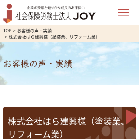
TOP
お客様の声・実績
株式会社はら建興様（塗装業、リフォーム業）
お客様の声・実績
株式会社はら建興様（塗装業、
リフォーム業）