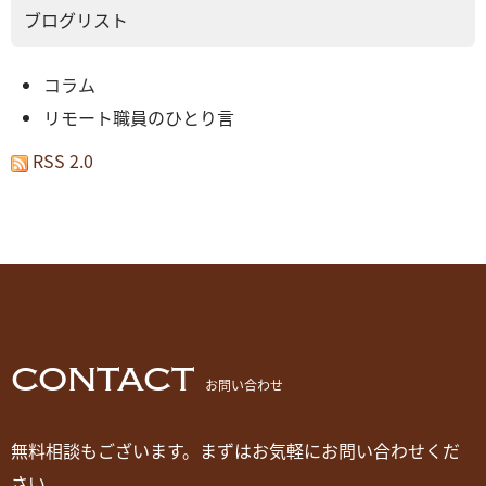
ブログリスト
コラム
リモート職員のひとり言
RSS 2.0
CONTACT
お問い合わせ
無料相談もございます。まずはお気軽にお問い合わせくだ
さい。