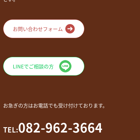
お問い合わせフォーム
LINEでご相談の方
お急ぎの方はお電話でも受け付けております。
082-962-3664
TEL: