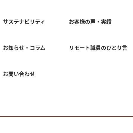
サステナビリティ
お客様の声・実績
お知らせ・コラム
リモート職員のひとり言
お問い合わせ