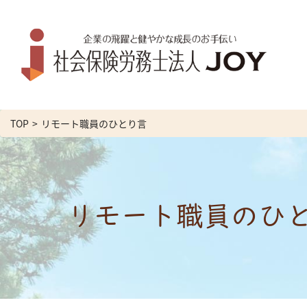
TOP
リモート職員のひとり言
リモート職員のひ