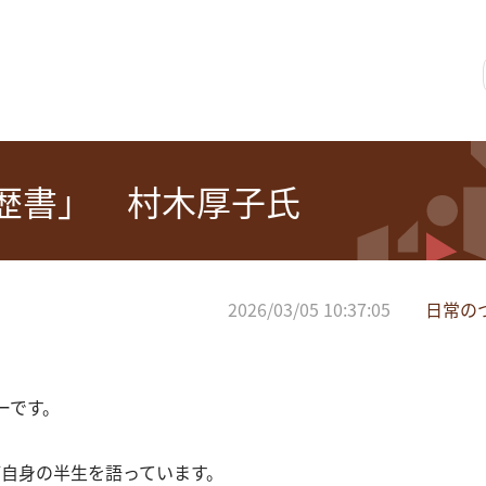
歴書」 村木厚子氏
2026/03/05 10:37:05
日常の
ーです。
自身の半生を語っています。