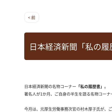
< 前
日本経済新聞「私の履
日本経済新聞の名物コーナー
「私の履歴書」
。
著名人が1か月、ご自身の半生を語る名物コーナ
今月は、元厚生労働事務次官の村木厚子氏が、ご