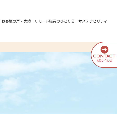
お客様の声・実績
リモート職員のひとり言
サステナビリティ
CONTACT
お問い合わせ