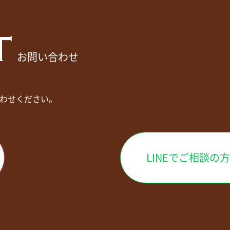
T
お問い合わせ
わせください。
LINEでご相談の方