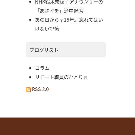
NHK鈴木奈穂子アナウンサーの
「あさイチ」途中退席
あの日から早15年。忘れてはい
けない記憶
ブログリスト
コラム
リモート職員のひとり言
RSS 2.0