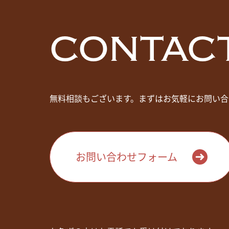
CONTAC
無料相談もございます。まずはお気軽にお問い合
お問い合わせフォーム