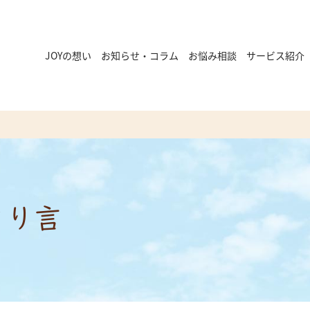
JOYの想い
お知らせ・コラム
お悩み相談
サービス紹介
とり言