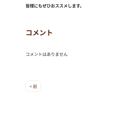
皆様にもぜひおススメします。
コメント
コメントはありません
< 前