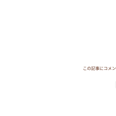
この記事にコメン