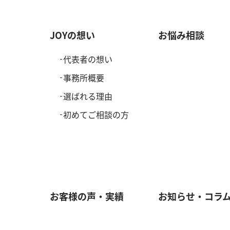
JOYの想い
お悩み相談
代表者の想い
事務所概要
選ばれる理由
初めてご相談の方
お客様の声・実績
お知らせ・コラ