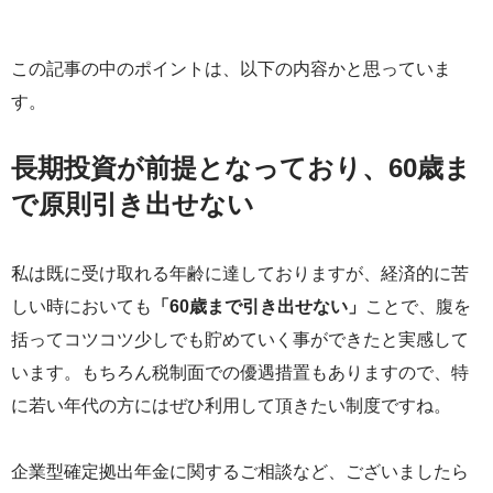
この記事の中のポイントは、以下の内容かと思っていま
す。
長期投資が前提となっており、60歳ま
で原則引き出せない
私は既に受け取れる年齢に達しておりますが、経済的に苦
しい時においても
「60歳まで引き出せない」
ことで、腹を
括ってコツコツ少しでも貯めていく事ができたと実感して
います。もちろん税制面での優遇措置もありますので、特
に若い年代の方にはぜひ利用して頂きたい制度ですね。
企業型確定拠出年金に関するご相談など、ございましたら