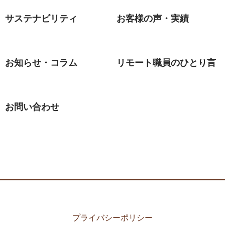
サステナビリティ
お客様の声・実績
お知らせ・コラム
リモート職員のひとり言
お問い合わせ
プライバシーポリシー