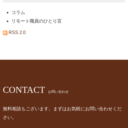
コラム
リモート職員のひとり言
RSS 2.0
CONTACT
お問い合わせ
無料相談もございます。まずはお気軽にお問い合わせくだ
さい。