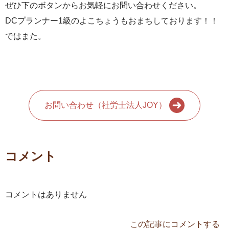
ぜひ下のボタンからお気軽にお問い合わせください。
DCプランナー1級のよこちょうもおまちしております！！
ではまた。
お問い合わせ（社労士法人JOY）
コメント
コメントはありません
この記事にコメントする