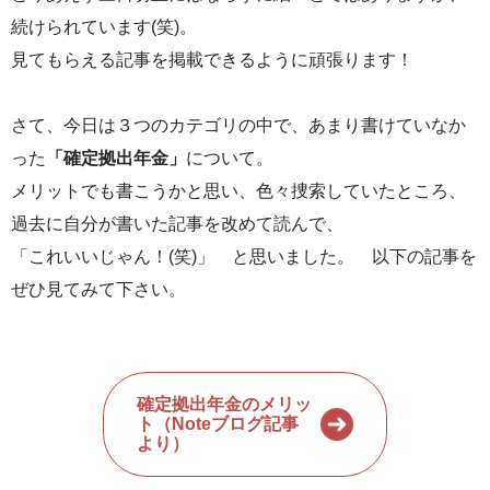
続けられています(笑)。
見てもらえる記事を掲載できるように頑張ります！
さて、今日は３つのカテゴリの中で、あまり書けていなか
った
「確定拠出年金」
について。
メリットでも書こうかと思い、色々捜索していたところ、
過去に自分が書いた記事を改めて読んで、
「これいいじゃん！(笑)」 と思いました。 以下の記事を
ぜひ見てみて下さい。
確定拠出年金のメリッ
ト（Noteブログ記事
より）