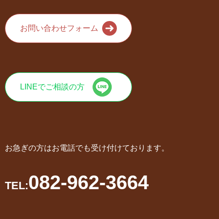
お問い合わせフォーム
LINEでご相談の方
お急ぎの方はお電話でも受け付けております。
082-962-3664
TEL: