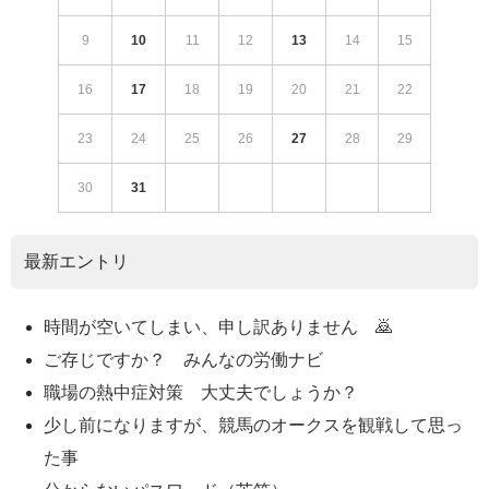
9
10
11
12
13
14
15
16
17
18
19
20
21
22
23
24
25
26
27
28
29
30
31
最新エントリ
時間が空いてしまい、申し訳ありません 🙇
ご存じですか？ みんなの労働ナビ
職場の熱中症対策 大丈夫でしょうか？
少し前になりますが、競馬のオークスを観戦して思っ
た事