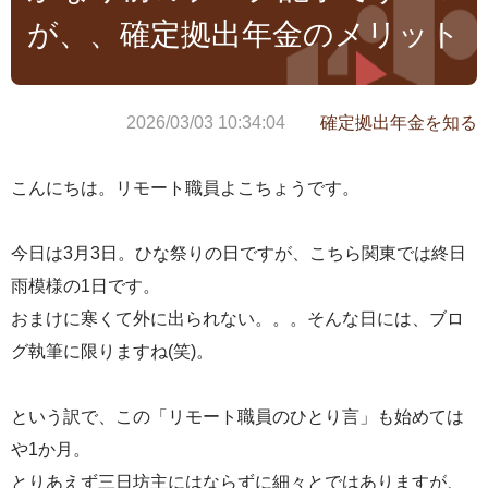
が、、確定拠出年金のメリット
2026/03/03 10:34:04
確定拠出年金を知る
こんにちは。リモート職員よこちょうです。
今日は3月3日。ひな祭りの日ですが、こちら関東では終日
雨模様の1日です。
おまけに寒くて外に出られない。。。そんな日には、ブロ
グ執筆に限りますね(笑)。
という訳で、この「リモート職員のひとり言」も始めては
や1か月。
とりあえず三日坊主にはならずに細々とではありますが、