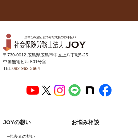
〒730-0012 広島県広島市中区上八丁堀5-25
中国無電ビル 501号室
TEL:
082-962-3664
JOYの想い
お悩み相談
代表者の想い