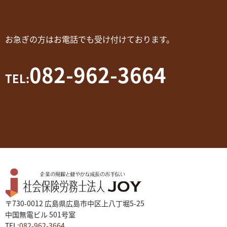
お急ぎの方はお電話でも受け付けております。
082-962-3664
TEL:
〒730-0012 広島県広島市中区上八丁堀5-25
中国無電ビル 501号室
TEL:
082-962-3664