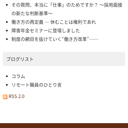
その質問、本当に「仕事」のためですか？ ～採用面接
の新たな判断基準～
働き方の再定義 ― 休むことは権利であれ
障害年金セミナーに登壇しました
制度の網目を抜けていく“働き方改革”──
ブログリスト
コラム
リモート職員のひとり言
RSS 2.0