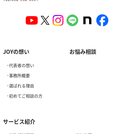
JOYの想い
お悩み相談
代表者の想い
事務所概要
選ばれる理由
初めてご相談の方
サービス紹介