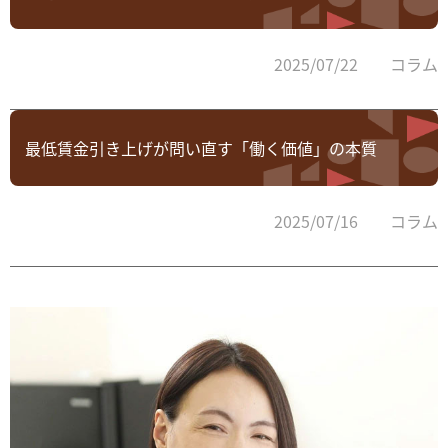
2025/07/22 コラム
最低賃金引き上げが問い直す「働く価値」の本質
2025/07/16 コラム