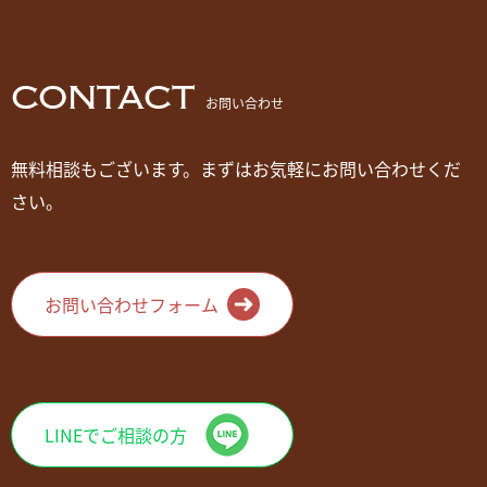
CONTACT
お問い合わせ
無料相談もございます。まずはお気軽にお問い合わせくだ
さい。
お問い合わせフォーム
LINEでご相談の方