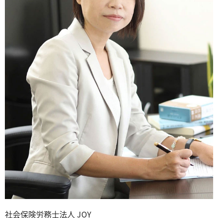
社会保険労務士法人 JOY