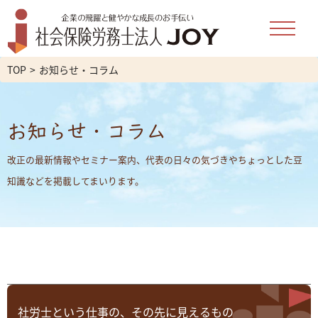
TOP
お知らせ・コラム
お知らせ・コラム
改正の最新情報やセミナー案内、代表の日々の気づきやちょっとした豆
知識などを掲載してまいります。
社労士という仕事の、その先に見えるもの