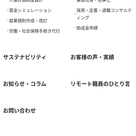
賃金シミュレーション
採用・定着・退職コンサルテ
ィング
就業規則作成・改訂
助成金申請
労働・社会保険手続き代行
サステナビリティ
お客様の声・実績
お知らせ・コラム
リモート職員のひとり言
お問い合わせ