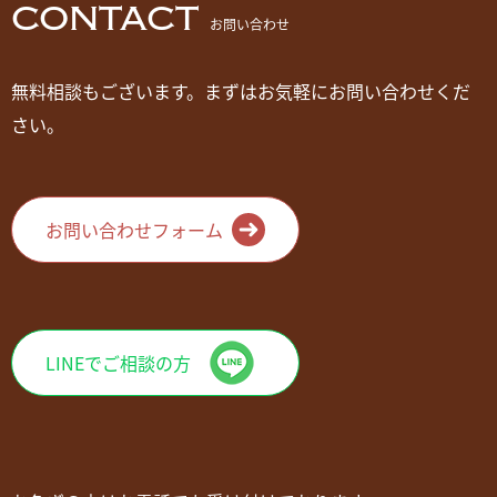
CONTACT
お問い合わせ
無料相談もございます。まずはお気軽にお問い合わせくだ
さい。
お問い合わせフォーム
LINEでご相談の方