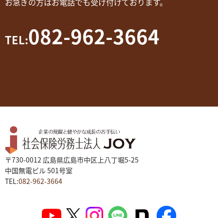
お急ぎの方はお電話でも受け付けております。
082-962-3664
TEL:
〒730-0012 広島県広島市中区上八丁堀5-25
中国無電ビル 501号室
TEL:
082-962-3664