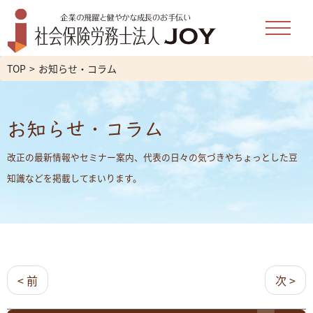
TOP
お知らせ・コラム
お知らせ・コラム
改正の最新情報やセミナー案内、代表の日々の気づきやちょっとした豆
知識などを掲載してまいります。
< 前
次 >