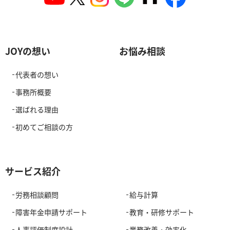
JOYの想い
お悩み相談
代表者の想い
事務所概要
選ばれる理由
初めてご相談の方
サービス紹介
労務相談顧問
給与計算
障害年金申請サポート
教育・研修サポート
人事評価制度設計
業務改善・効率化