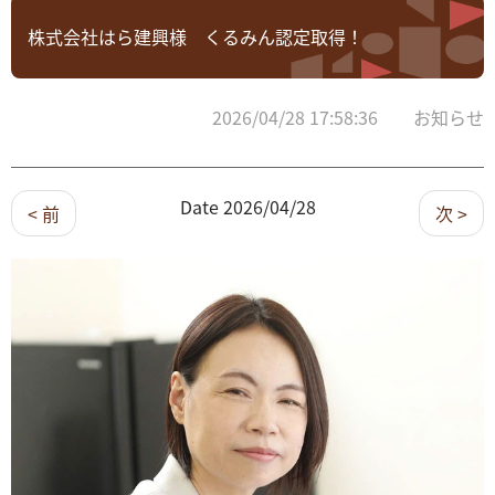
株式会社はら建興様 くるみん認定取得！
2026/04/28 17:58:36 お知らせ
Date 2026/04/28
< 前
次 >