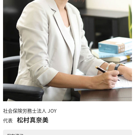
社会保険労務士法人 JOY
松村真奈美
代表